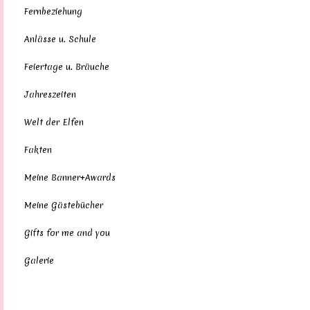
Fernbeziehung
Anlässe u. Schule
Feiertage u. Bräuche
Jahreszeiten
Welt der Elfen
Fakten
Meine Banner+Awards
Meine Gästebücher
Gifts for me and you
Galerie