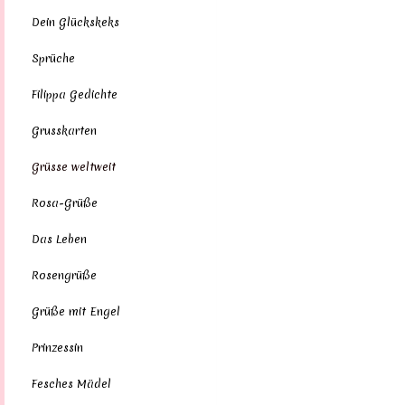
Dein Glückskeks
Sprüche
Filippa Gedichte
Grusskarten
Grüsse weltweit
Rosa-Grüße
Das Leben
Rosengrüße
Grüße mit Engel
Prinzessin
Fesches Mädel