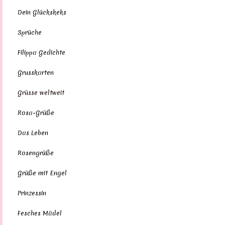
Dein Glückskeks
Sprüche
Filippa Gedichte
Grusskarten
Grüsse weltweit
Rosa-Grüße
Das Leben
Rosengrüße
Grüße mit Engel
Prinzessin
Fesches Mädel