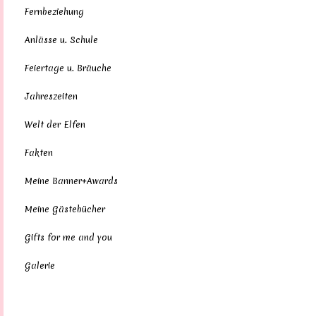
Fernbeziehung
Anlässe u. Schule
Feiertage u. Bräuche
Jahreszeiten
Welt der Elfen
Fakten
Meine Banner+Awards
Meine Gästebücher
Gifts for me and you
Galerie