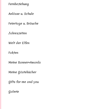
Fernbeziehung
Anlässe u. Schule
Feiertage u. Bräuche
Jahreszeiten
Welt der Elfen
Fakten
Meine Banner+Awards
Meine Gästebücher
Gifts for me and you
Galerie