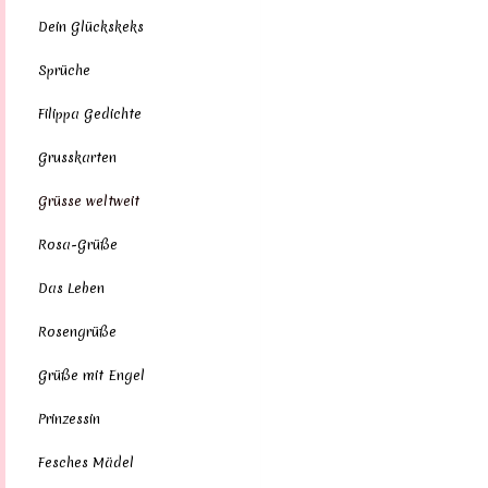
Dein Glückskeks
Sprüche
Filippa Gedichte
Grusskarten
Grüsse weltweit
Rosa-Grüße
Das Leben
Rosengrüße
Grüße mit Engel
Prinzessin
Fesches Mädel